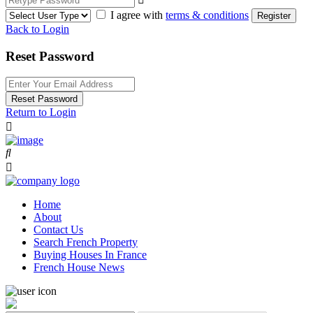
I agree with
terms & conditions
Register
Back to Login
Reset Password
Reset Password
Return to Login
Home
About
Contact Us
Search French Property
Buying Houses In France
French House News