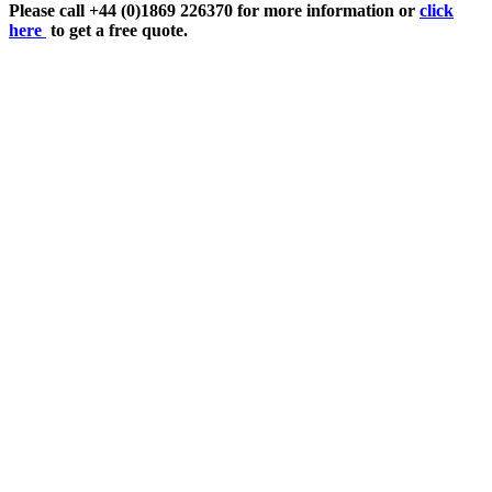
Please call +44 (0)1869 226370 for more information or
click
here
to get a free quote.