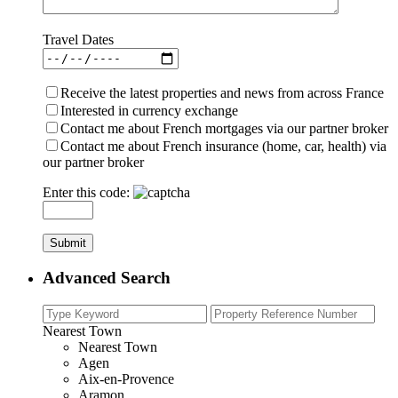
Travel Dates
Receive the latest properties and news from across France
Interested in currency exchange
Contact me about French mortgages via our partner broker
Contact me about French insurance (home, car, health) via
our partner broker
Enter this code:
Advanced Search
Nearest Town
Nearest Town
Agen
Aix-en-Provence
Aramon