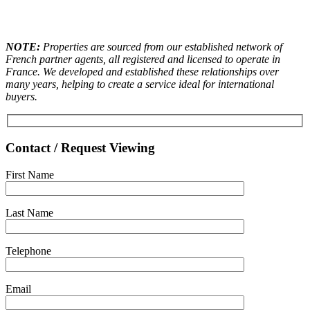
NOTE:
Properties are sourced from our established network of
French partner agents, all registered and licensed to operate in
France. We developed and established these relationships over
many years, helping to create a service ideal for international
buyers.
Contact / Request Viewing
First Name
Last Name
Telephone
Email