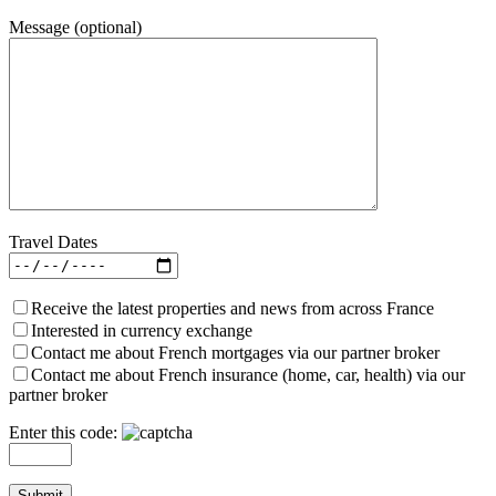
Message (optional)
Travel Dates
Receive the latest properties and news from across France
Interested in currency exchange
Contact me about French mortgages via our partner broker
Contact me about French insurance (home, car, health) via our
partner broker
Enter this code: