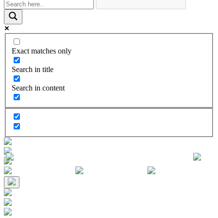
Exact matches only
Search in title
Search in content