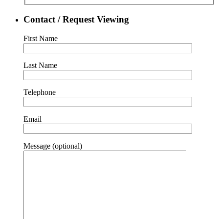
Contact / Request Viewing
First Name
Last Name
Telephone
Email
Message (optional)