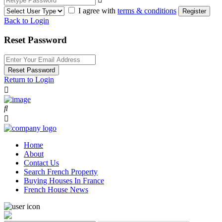
I agree with
terms & conditions
Register
Back to Login
Reset Password
Reset Password
Return to Login
Home
About
Contact Us
Search French Property
Buying Houses In France
French House News