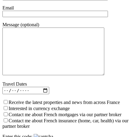
Email
Message (optional)
Travel Dates
Receive the latest properties and news from across France
Interested in currency exchange
Contact me about French mortgages via our partner broker
Contact me about French insurance (home, car, health) via our
partner broker
Enter this code: