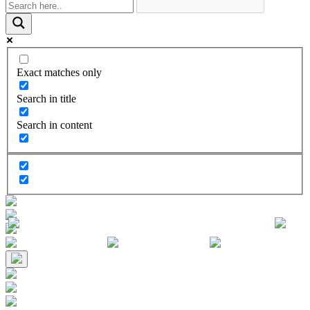
Exact matches only
Search in title
Search in content