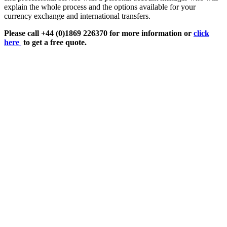
explain the whole process and the options available for your
currency exchange and international transfers.
Please call +44 (0)1869 226370 for more information or
click
here
to get a free quote.