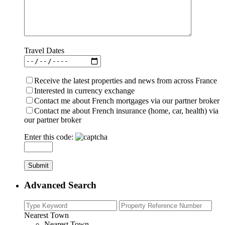
Travel Dates
Receive the latest properties and news from across France
Interested in currency exchange
Contact me about French mortgages via our partner broker
Contact me about French insurance (home, car, health) via
our partner broker
Enter this code:
Advanced Search
Nearest Town
Nearest Town