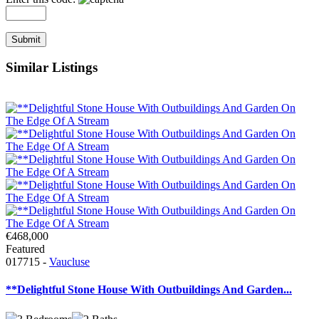
Similar Listings
€468,000
Featured
017715 -
Vaucluse
**Delightful Stone House With Outbuildings And Garden...