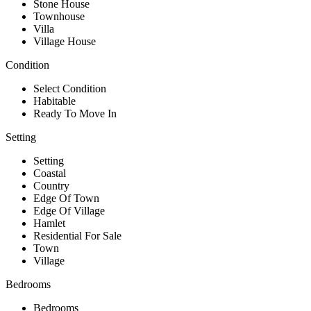
Stone House
Townhouse
Villa
Village House
Condition
Select Condition
Habitable
Ready To Move In
Setting
Setting
Coastal
Country
Edge Of Town
Edge Of Village
Hamlet
Residential For Sale
Town
Village
Bedrooms
Bedrooms