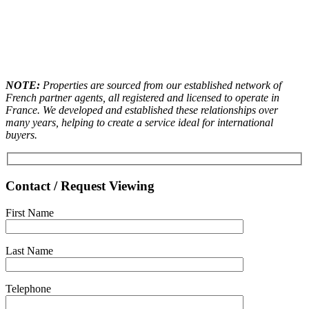
NOTE:
Properties are sourced from our established network of
French partner agents, all registered and licensed to operate in
France. We developed and established these relationships over
many years, helping to create a service ideal for international
buyers.
Contact / Request Viewing
First Name
Last Name
Telephone