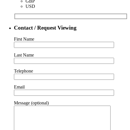
GBP
USD
Contact / Request Viewing
First Name
Last Name
Telephone
Email
Message (optional)